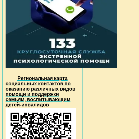
Региональная карта
социальных контактов по
оказанию различных видов
помощи и поддержки
семьям, воспитывающим
детей-инвалидов