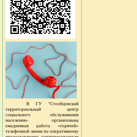
В ГУ "Столбцовский
территориальный центр
социального обслуживания
населения» организована
ежедневная работа «горячей»
телефонной линии по оперативному
предоставлению заинтересованным